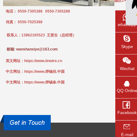
园区1号
电话： 0550-7305388 0550-7305288
传真： 0550-7025388
whatsapp
联系人：13862165523
王更生（总经理）
Skype
邮箱: wanshanxiye@163.com
英文网址：https://www.tinwire.cn
Wechat
中文网址：https://www.焊锡丝.中国
中文网址：https://www.焊锡条.中国
QQ Onlin
Facebook
E-mail